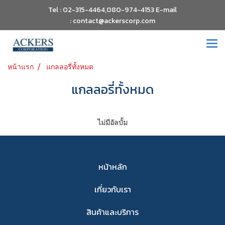
Tel : 02-315-4464,080-974-4153 E-mail
: contact@ackerscorp.com
หน้าแรก
แกลลอรี่ทั้งหมด
แกลลอรี่ทั้งหมด
ไม่มีอัลบั้ม
หน้าหลัก
เกี่ยวกับเรา
สินค้าและบริการ