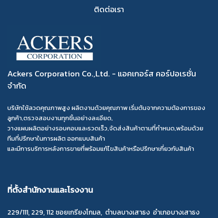
ติดต่อเรา
Ackers Corporation Co.,Ltd. - แอคเกอร์ส คอร์ปอเรชั่น
จำกัด
บริษัทใช้ลวดคุณภาพสูง ผลิตงานด้วยคุณภาพ เริ่มต้นจากความต้องการของ
ลูกค้า,ตรวจสอบงานทุกชิ้นอย่างละเอียด,
วางแผนผลิตอย่างรอบคอบและรวดเร็ว,จัดส่งสินค้าตามที่กำหนด,พร้อมด้วย
ทีมที่ปรึกษาในการผลิต ออกแบบสินค้า
และมีการบริการหลังการขายที่พร้อมแก้ไขสินค้าหรือปรึกษาเกี่ยวกับสินค้า
ที่ตั้งสำนักงานและโรงงาน
229/111, 229, 112 ซอยเกรียงโกมล, ตำบลบางเสาธง อำเภอบางเสาธง